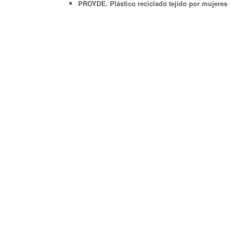
PROYDE. Plástico reciclado tejido por mujeres