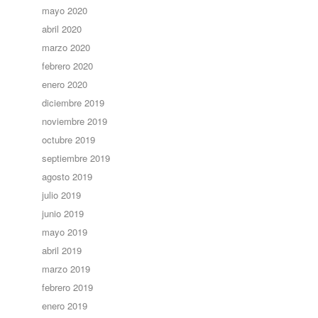
mayo 2020
abril 2020
marzo 2020
febrero 2020
enero 2020
diciembre 2019
noviembre 2019
octubre 2019
septiembre 2019
agosto 2019
julio 2019
junio 2019
mayo 2019
abril 2019
marzo 2019
febrero 2019
enero 2019