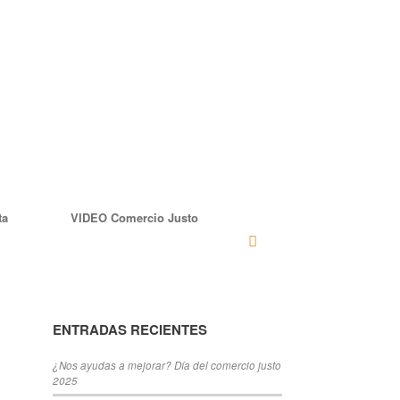
ta
VIDEO Comercio Justo
ENTRADAS RECIENTES
¿Nos ayudas a mejorar? Día del comercio justo
2025