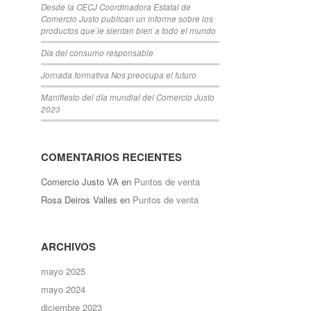
Desde la CECJ Coordinadora Estatal de
Comercio Justo publican un informe sobre los
productos que le sientan bien a todo el mundo
Día del consumo responsable
Jornada formativa Nos preocupa el futuro
Manifiesto del día mundial del Comercio Justo
2023
COMENTARIOS RECIENTES
Comercio Justo VA
en
Puntos de venta
Rosa Deiros Valles
en
Puntos de venta
ARCHIVOS
mayo 2025
mayo 2024
diciembre 2023