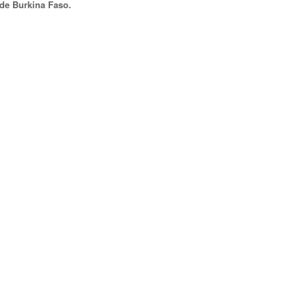
 de Burkina Faso.