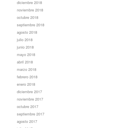
diciembre 2018
noviembre 2018
octubre 2018
septiembre 2018
agosto 2018
julio 2018
junio 2018
mayo 2018
abril 2018
marzo 2018
febrero 2018
enero 2018
diciembre 2017
noviembre 2017
octubre 2017
septiembre 2017
agosto 2017