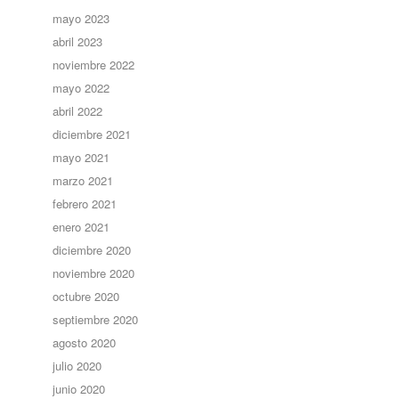
mayo 2023
abril 2023
noviembre 2022
mayo 2022
abril 2022
diciembre 2021
mayo 2021
marzo 2021
febrero 2021
enero 2021
diciembre 2020
noviembre 2020
octubre 2020
septiembre 2020
agosto 2020
julio 2020
junio 2020