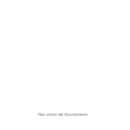
Nos visitan del Ayuntamiento