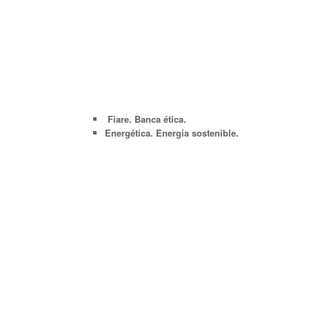
Fiare. Banca ética.
Energética. Energia sostenible.