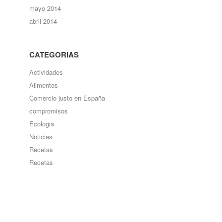
mayo 2014
abril 2014
CATEGORIAS
Actividades
Alimentos
Comercio justo en España
compromisos
Ecologia
Noticias
Recetas
Recetas