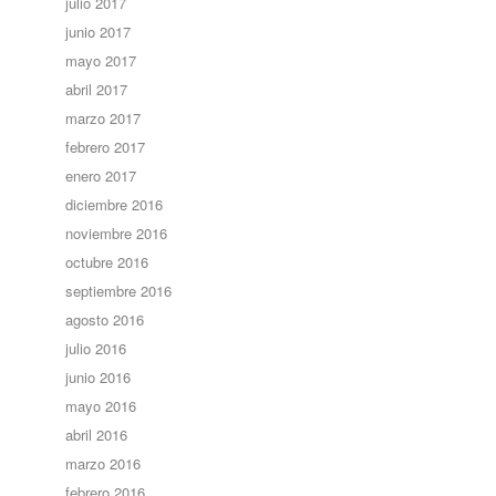
julio 2017
junio 2017
mayo 2017
abril 2017
marzo 2017
febrero 2017
enero 2017
diciembre 2016
noviembre 2016
octubre 2016
septiembre 2016
agosto 2016
julio 2016
junio 2016
mayo 2016
abril 2016
marzo 2016
febrero 2016