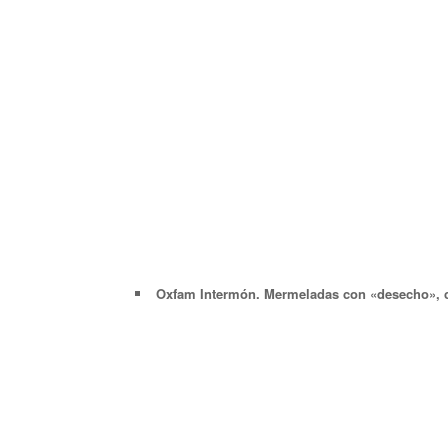
Oxfam Intermón. Mermeladas con «desecho», cri