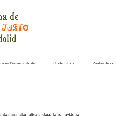
ué es Comercio Justo
Ciudad Justa
Puntos de ven
una alternativa al despilfarro navideño