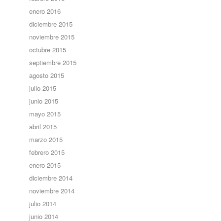
enero 2016
diciembre 2015
noviembre 2015
octubre 2015
septiembre 2015
agosto 2015
julio 2015
junio 2015
mayo 2015
abril 2015
marzo 2015
febrero 2015
enero 2015
diciembre 2014
noviembre 2014
julio 2014
junio 2014