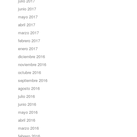
julio 2017
junio 2017
mayo 2017
abril 2017
marzo 2017
febrero 2017
enero 2017
diciembre 2016
noviembre 2016
octubre 2016
septiembre 2016
agosto 2016
julio 2016
junio 2016
mayo 2016
abril 2016
marzo 2016
febrero 2016