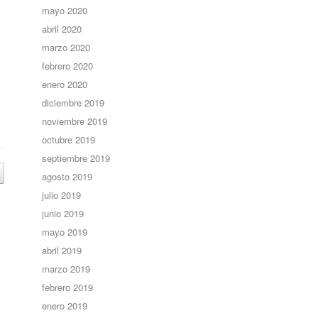
mayo 2020
abril 2020
marzo 2020
febrero 2020
enero 2020
diciembre 2019
noviembre 2019
octubre 2019
septiembre 2019
agosto 2019
julio 2019
junio 2019
mayo 2019
abril 2019
marzo 2019
febrero 2019
enero 2019