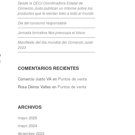
Desde la CECJ Coordinadora Estatal de
Comercio Justo publican un informe sobre los
productos que le sientan bien a todo el mundo
Día del consumo responsable
Jornada formativa Nos preocupa el futuro
Manifiesto del día mundial del Comercio Justo
2023
a
s
COMENTARIOS RECIENTES
Comercio Justo VA
en
Puntos de venta
Rosa Deiros Valles
en
Puntos de venta
ARCHIVOS
mayo 2025
mayo 2024
diciembre 2023