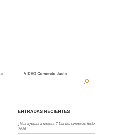
ta
VIDEO Comercio Justo
ENTRADAS RECIENTES
¿Nos ayudas a mejorar? Día del comercio justo
2025