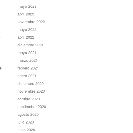
mayo 2023
abril 2023
noviembre 2022
mayo 2022
a
abril 2022
diciembre 2021
mayo 2021
marzo 2021
e
febrero 2021
enero 2021
diciembre 2020
noviembre 2020
octubre 2020
septiembre 2020
agosto 2020
julio 2020
junio 2020