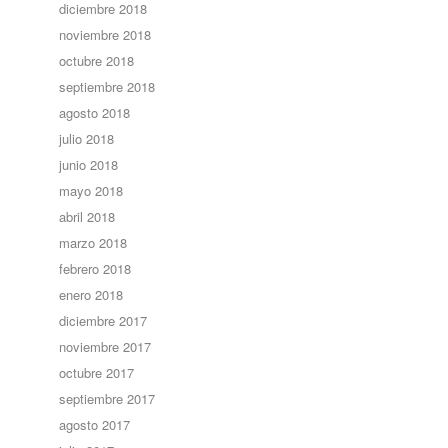
diciembre 2018
noviembre 2018
octubre 2018
septiembre 2018
agosto 2018
julio 2018
junio 2018
mayo 2018
abril 2018
marzo 2018
febrero 2018
enero 2018
diciembre 2017
noviembre 2017
octubre 2017
septiembre 2017
agosto 2017