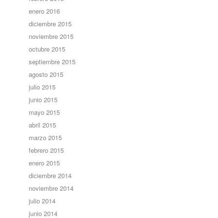
enero 2016
diciembre 2015
noviembre 2015
octubre 2015
septiembre 2015
agosto 2015
julio 2015
junio 2015
mayo 2015
abril 2015
marzo 2015
febrero 2015
enero 2015
diciembre 2014
noviembre 2014
julio 2014
junio 2014