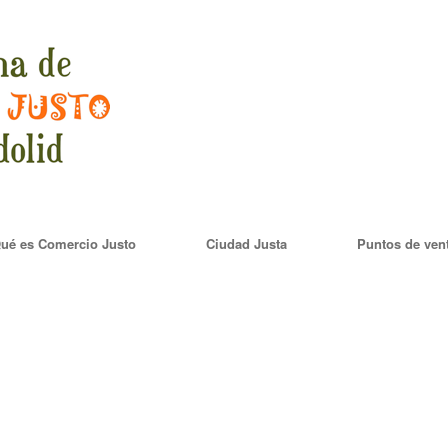
ué es Comercio Justo
Ciudad Justa
Puntos de ven