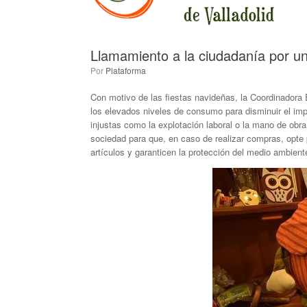
Llamamiento a la ciudadanía por 
por
Plataforma
Con motivo de las fiestas navideñas, la Coordinadora 
los elevados niveles de consumo para disminuir el imp
injustas como la explotación laboral o la mano de obr
sociedad para que, en caso de realizar compras, opte
artículos y garanticen la protección del medio ambient