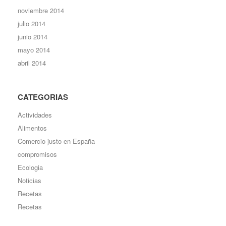
noviembre 2014
julio 2014
junio 2014
mayo 2014
abril 2014
CATEGORIAS
Actividades
Alimentos
Comercio justo en España
compromisos
Ecologia
Noticias
Recetas
Recetas