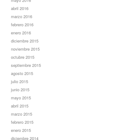
mayo 2016
abril 2016
marzo 2016
febrero 2016
enero 2016
diciembre 2015
noviembre 2015
octubre 2015
septiembre 2015
agosto 2015
julio 2015
junio 2015
mayo 2015
abril 2015
marzo 2015
febrero 2015
enero 2015
diciembre 2014