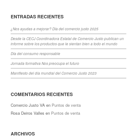
ENTRADAS RECIENTES
¿Nos ayudas a mejorar? Día del comercio justo 2025
Desde la CECJ Coordinadora Estatal de Comercio Justo publican un
informe sobre los productos que le sientan bien a todo el mundo
Día del consumo responsable
Jornada formativa Nos preocupa el futuro
Manifiesto del día mundial del Comercio Justo 2023
COMENTARIOS RECIENTES
Comercio Justo VA
en
Puntos de venta
Rosa Deiros Valles
en
Puntos de venta
ARCHIVOS