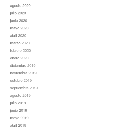
agosto 2020
julio 2020
junio 2020
mayo 2020
abril 2020
marzo 2020
febrero 2020
enero 2020
diciembre 2019
noviembre 2019
octubre 2019
septiembre 2019
agosto 2019
julio 2019
junio 2019
mayo 2019
abril 2019