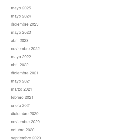
mayo 2025
mayo 2024
diciembre 2023
mayo 2023
abril 2023
noviembre 2022
mayo 2022
abril 2022
diciembre 2021
mayo 2021
marzo 2021
febrero 2021
enero 2021
diciembre 2020
noviembre 2020
octubre 2020
septiembre 2020