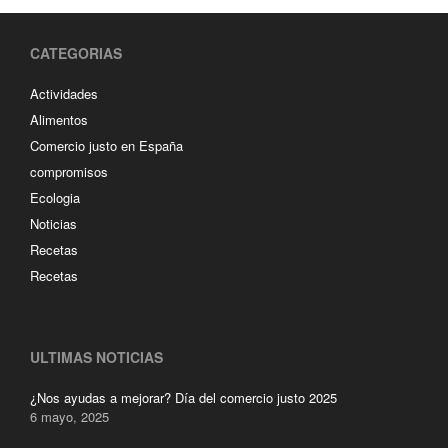
CATEGORIAS
Actividades
Alimentos
Comercio justo en España
compromisos
Ecologia
Noticias
Recetas
Recetas
ULTIMAS NOTICIAS
¿Nos ayudas a mejorar? Día del comercio justo 2025
6 mayo, 2025