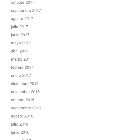
octubre 2017
septiembre 2017
agosto 2017
julio 2017
junio 2017
mayo 2017
abril 2017
marzo 2017
febrero 2017
enero 2017
diciembre 2016
noviembre 2016
octubre 2016
septiembre 2016
agosto 2016
julio 2016
junio 2016