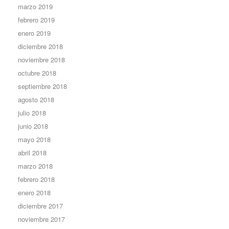
marzo 2019
febrero 2019
enero 2019
diciembre 2018
noviembre 2018
octubre 2018
septiembre 2018
agosto 2018
julio 2018
junio 2018
mayo 2018
abril 2018
marzo 2018
febrero 2018
enero 2018
diciembre 2017
noviembre 2017