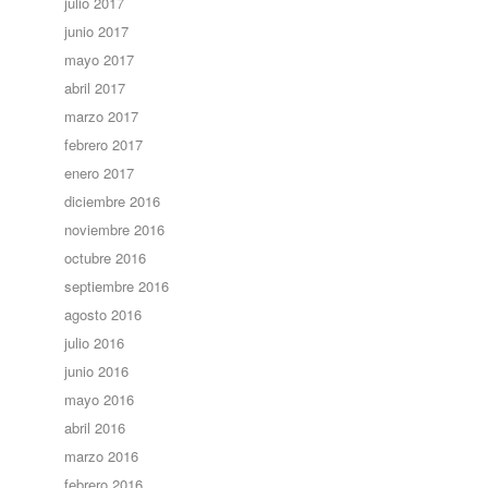
julio 2017
junio 2017
mayo 2017
abril 2017
marzo 2017
febrero 2017
enero 2017
diciembre 2016
noviembre 2016
octubre 2016
septiembre 2016
agosto 2016
julio 2016
junio 2016
mayo 2016
abril 2016
marzo 2016
febrero 2016