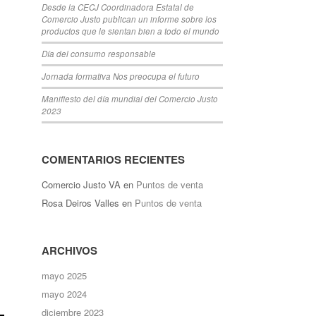
Desde la CECJ Coordinadora Estatal de
Comercio Justo publican un informe sobre los
productos que le sientan bien a todo el mundo
Día del consumo responsable
Jornada formativa Nos preocupa el futuro
Manifiesto del día mundial del Comercio Justo
2023
COMENTARIOS RECIENTES
Comercio Justo VA
en
Puntos de venta
Rosa Deiros Valles
en
Puntos de venta
ARCHIVOS
mayo 2025
mayo 2024
diciembre 2023