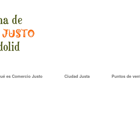
ué es Comercio Justo
Ciudad Justa
Puntos de ven