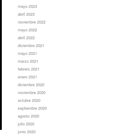
mayo 2023
abril 2023
noviembre 2022
mayo 2022
abril 2022
diciembre 2021
mayo 2021
marzo 2021
febrero 2021
enero 2021
diciembre 2020
noviembre 2020
octubre 2020
septiembre 2020
agosto 2020
julio 2020
junio 2020