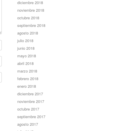
diciembre 2018
noviembre 2018
octubre 2018
septiembre 2018
agosto 2018
julio 2018
junio 2018
mayo 2018
abril 2018
marzo 2018
febrero 2018
enero 2018
diciembre 2017
noviembre 2017
octubre 2017
septiembre 2017
agosto 2017