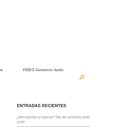
ta
VIDEO Comercio Justo
ENTRADAS RECIENTES
¿Nos ayudas a mejorar? Día del comercio justo
2025