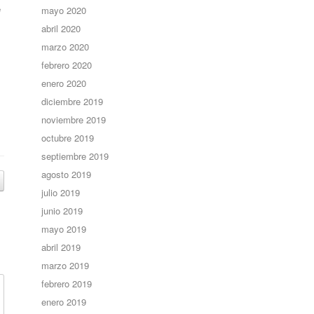
e
mayo 2020
abril 2020
marzo 2020
febrero 2020
enero 2020
diciembre 2019
noviembre 2019
octubre 2019
septiembre 2019
agosto 2019
julio 2019
junio 2019
mayo 2019
abril 2019
marzo 2019
febrero 2019
enero 2019