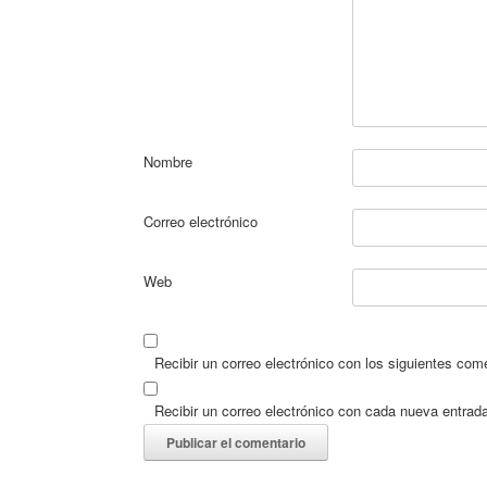
Nombre
Correo electrónico
Web
Recibir un correo electrónico con los siguientes com
Recibir un correo electrónico con cada nueva entrad