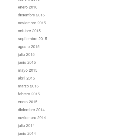
enero 2016
diciembre 2015
noviembre 2015
octubre 2015
septiembre 2015
agosto 2015
julio 2015
junio 2015
mayo 2015
abril 2015
marzo 2015
febrero 2015
enero 2015
diciembre 2014
noviembre 2014
julio 2014
junio 2014